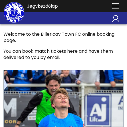
Jegykezdőlap
Welcome to the Billericay Town FC online booking
page.
You can book match tickets here and have them
delivered to you by email.