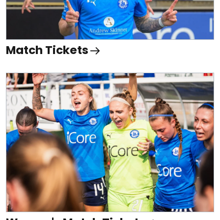
Match Tickets