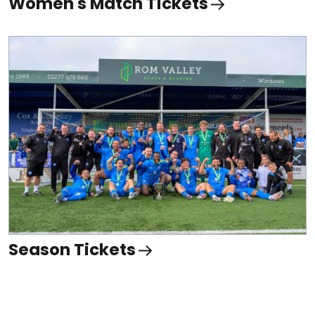
Women's Match Tickets
Season Tickets