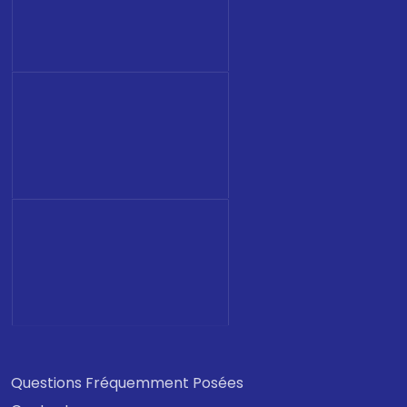
Questions Fréquemment Posées