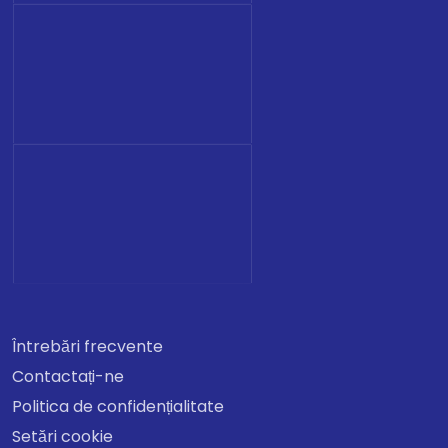
Întrebări frecvente
Contactați-ne
Politica de confidențialitate
Setări cookie