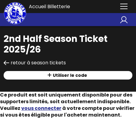
Accueil Billetterie
2nd Half Season Ticket
2025/26
retour à season tickets
Utiliser le code
Ce produit est soit uniquement disponible pour des
supporters limités, soit actuellement indisponible.
Veuillez
vous connecter
à votre compte pour vérifier
si vous êtes éligible pour l'acheter maintenant.