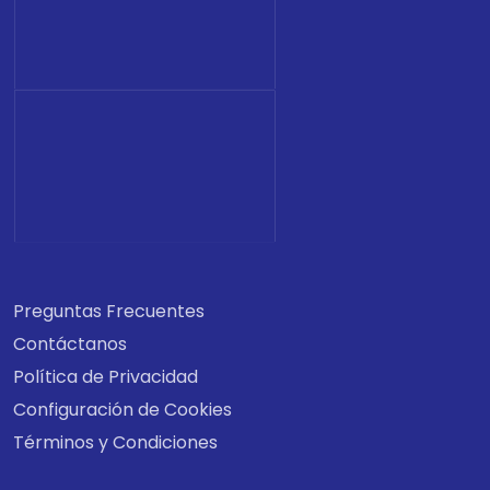
Preguntas Frecuentes
Contáctanos
Política de Privacidad
Configuración de Cookies
Términos y Condiciones