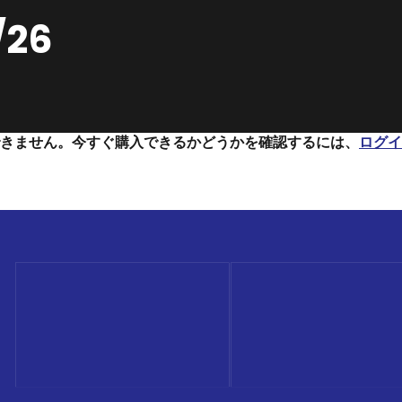
/26
きません。今すぐ購入できるかどうかを確認するには、
ログイ