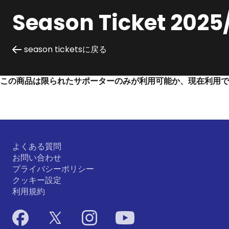
Season Ticket 2025
season ticketsに戻る
この商品は限られたサポーターのみが利用可能か、現在利用で
よくある質問
お問い合わせ
プライバシーポリシー
クッキー設定
利用規約