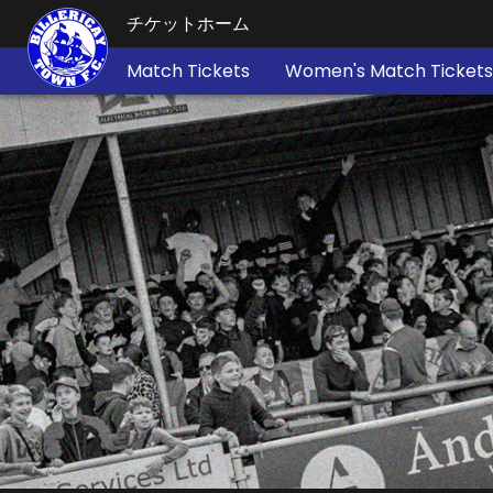
チケットホーム
Match Tickets
Women's Match Tickets