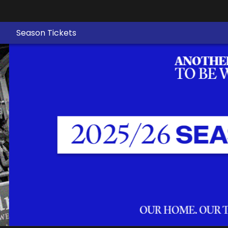
Season Tickets