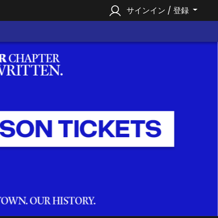
サインイン / 登録