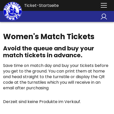
Ticket-Startseite
Women's Match Tickets
Avoid the queue and buy your
match tickets in advance.
Save time on match day and buy your tickets before
you get to the ground. You can print them at home
and head straight to the turnstile or display the QR
code at the turnstiles which you will receive in an
email after purchasing
Derzeit sind keine Produkte im Verkauf.