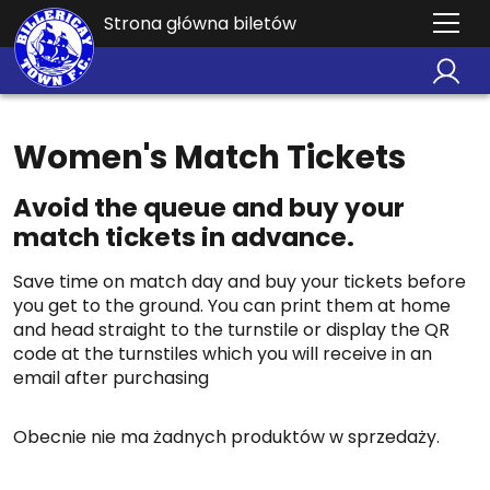
Strona główna biletów
Women's Match Tickets
Avoid the queue and buy your
match tickets in advance.
Save time on match day and buy your tickets before
you get to the ground. You can print them at home
and head straight to the turnstile or display the QR
code at the turnstiles which you will receive in an
email after purchasing
Obecnie nie ma żadnych produktów w sprzedaży.